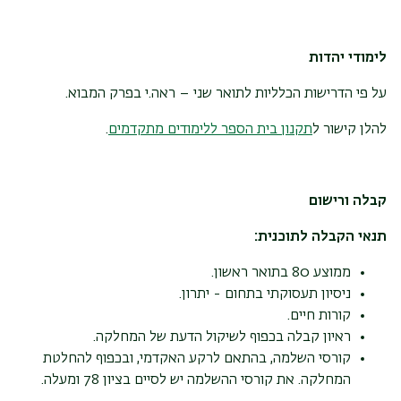
לימודי יהדות
על פי הדרישות הכלליות לתואר שני – ראה.י בפרק המבוא.
להלן קישור ל
תקנון בית הספר ללימודים מתקדמים
.
קבלה ורישום
תנאי הקבלה לתוכנית:
ממוצע 80 בתואר ראשון.
ניסיון תעסוקתי בתחום - יתרון.
קורות חיים.
ראיון קבלה בכפוף לשיקול הדעת של המחלקה.
קורסי השלמה, בהתאם לרקע האקדמי, ובכפוף להחלטת
המחלקה. את קורסי ההשלמה יש לסיים בציון 78 ומעלה.