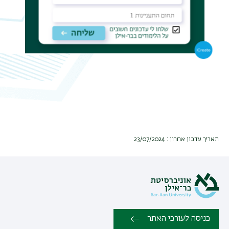
תאריך עדכון אחרון : 23/07/2024
כניסה לעורכי האתר