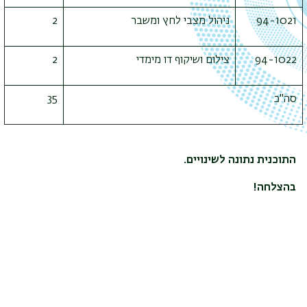
94-1021
ניהול מצבי לחץ ומשבר
2
94-1022
צילום ושיקוף דו מימדי
2
סה"כ
35
התוכנית נתונה לשינויים.
בהצלחה!