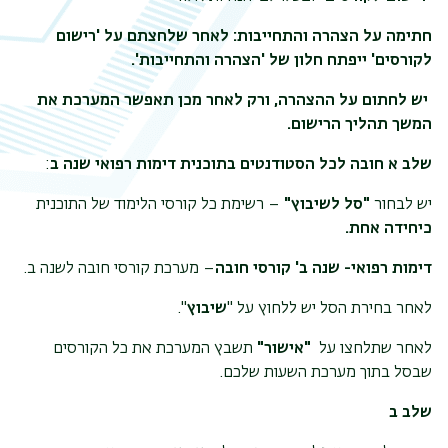
חתימה על הצהרה והתחייבות: לאחר שלחצתם על 'רישום
לקורסים' ייפתח חלון של 'הצהרה והתחייבות'.
יש לחתום על ההצהרה, ורק לאחר מכן תאפשר המערכת את
המשך תהליך הרישום.
שלב א חובה לכל הסטודנטים בתוכנית דימות רפואי שנה ב
:
יש לבחור
"סל לשיבוץ"
– רשימת כל קורסי הלימוד של התוכנית
כיחידה אחת.
דימות רפואי- שנה ב' קורסי חובה
– מערכת קורסי חובה לשנה ב.
לאחר בחירת הסל יש ללחוץ על "
שיבוץ
".
לאחר שתלחצו על
"אישור"
תשבץ המערכת את כל הקורסים
שבסל בתוך מערכת השעות שלכם.
שלב ב