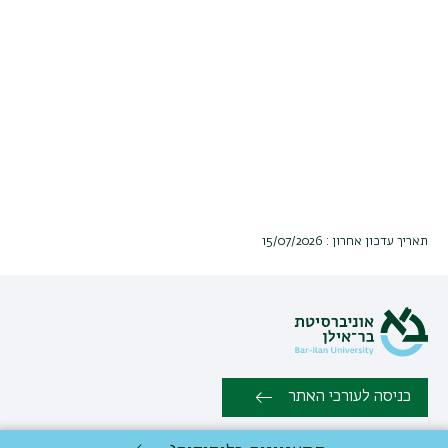
תאריך עדכון אחרון : 15/07/2026
כניסה לעורכי האתר