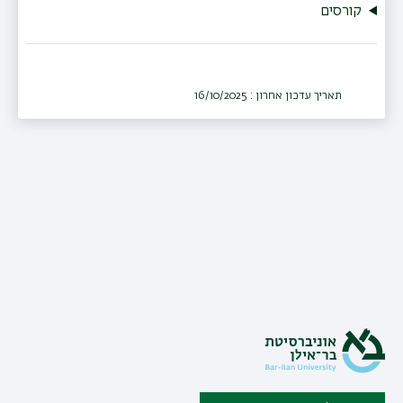
קורסים
תאריך עדכון אחרון : 16/10/2025